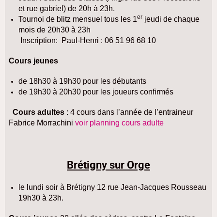
et rue gabriel)
de 20h à 23h.
er
Tournoi de blitz mensuel tous les 1
jeudi de chaque
mois de 20h30 à 23h
Inscription:
Paul-Henri : 06 51 96 68 10
Cours jeunes
de 18h30 à 19h30 pour les débutants
de 19h30 à 20h30 pour les joueurs confirmés
Cours adultes
: 4 cours dans l’année de l’entraineur
Fabrice Morrachini
voir planning cours adulte
Brétigny sur Orge
le lundi soir à Brétigny 12 rue Jean-Jacques Rousseau
19h30 à 23h.