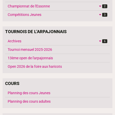
Championnat de l'Essonne
2
Compétitions Jeunes
3
TOURNOIS DE L'ARPAJONNAIS
Archives
6
Tournoi mensuel 2025-2026
13ème open de l'arpajonnais
Open 2026 de la foire aux haricots
COURS
Planning des cours Jeunes
Planning des cours adultes