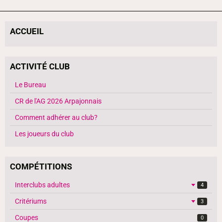
ACCUEIL
ACTIVITÉ CLUB
Le Bureau
CR de l'AG 2026 Arpajonnais
Comment adhérer au club?
Les joueurs du club
COMPÉTITIONS
Interclubs adultes
4
Critériums
3
Coupes
0