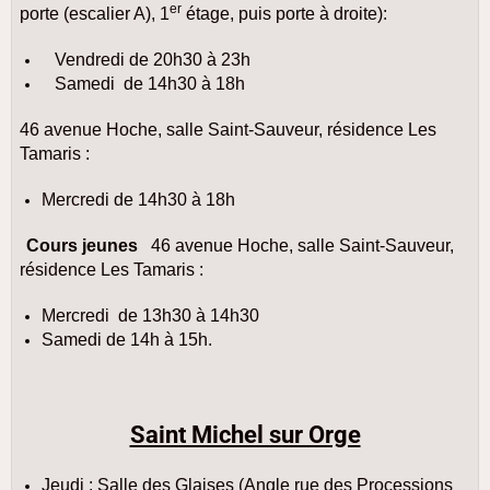
er
porte (escalier A), 1
étage, puis porte à droite):
Vendredi
de 20h30 à 23h
Samedi
de 14h30 à 18h
46 avenue Hoche, salle Saint-Sauveur, résidence Les
Tamaris :
Mercredi de 14h30 à 18h
Cours jeunes
46 avenue Hoche, salle Saint-Sauveur,
résidence Les Tamaris :
Mercredi
de 13h30 à 14h30
Samedi de 14h à 15h.
Saint Michel sur Orge
Jeudi : Salle des Glaises (Angle rue des Processions