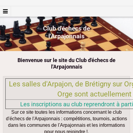
Club d'échecs de
l'Arpajonnais
Bienvenue sur le site du Club d'échecs de
l'Arpajonnais
Les salles d'Arpajon, de Brétigny sur Or
Orge sont actuellement
Les inscriptions au club reprendront à parti
Sur ce site toutes les informations concernant le club
d'échecs de l'Arpajonnais : compétitions, tournois, actions
dans les communes de l'Arpajonnais et les informations
pour nous rejoindre !.