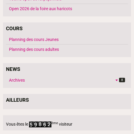
Open 2026 de la foire aux haricots
COURS
Planning des cours Jeunes
Planning des cours adultes
NEWS
Archives
8
AILLEURS
ème
Vous êtes le
visiteur