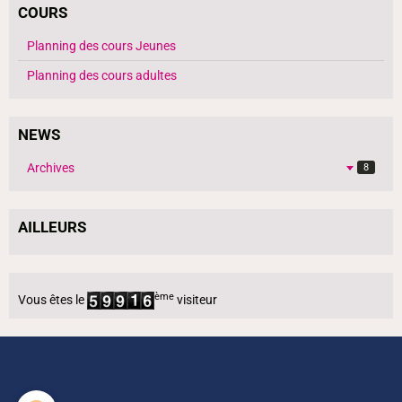
COURS
Planning des cours Jeunes
Planning des cours adultes
NEWS
Archives
8
AILLEURS
ème
Vous êtes le
visiteur