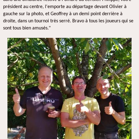
président au centre, l'emporte au départage devant Olivier à
gauche sur la photo, et Geoffrey à un demi point derrière à
droite, dans un tournoi très serré. Bravo à tous les joueurs qui se
sont tous bien amusés."