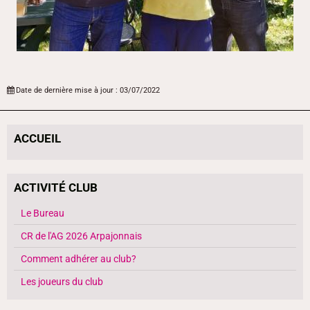
Date de dernière mise à jour : 03/07/2022
ACCUEIL
ACTIVITÉ CLUB
Le Bureau
CR de l'AG 2026 Arpajonnais
Comment adhérer au club?
Les joueurs du club