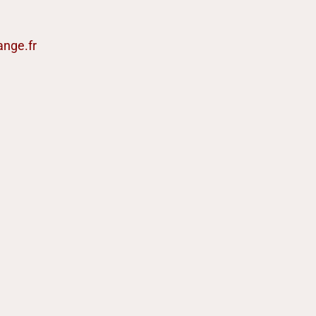
ange.fr