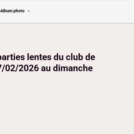
Album photo
arties lentes du club de
 27/02/2026 au dimanche