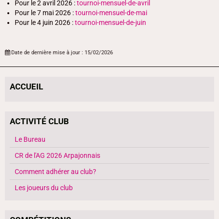
Pour le 2 avril 2026 :
tournoi-mensuel-de-avril
Pour le 7 mai 2026 :
tournoi-mensuel-de-mai
Pour le 4 juin 2026 :
tournoi-mensuel-de-juin
Date de dernière mise à jour : 15/02/2026
ACCUEIL
ACTIVITÉ CLUB
Le Bureau
CR de l'AG 2026 Arpajonnais
Comment adhérer au club?
Les joueurs du club