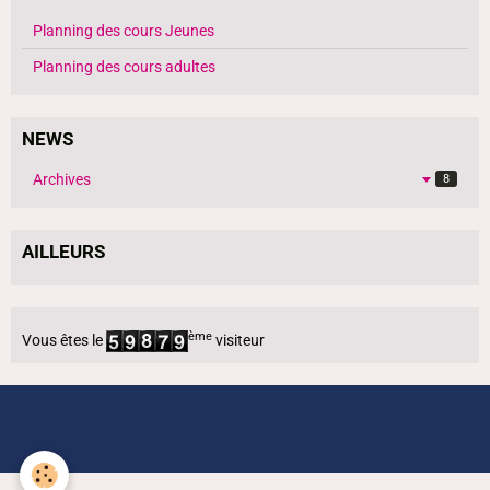
Planning des cours Jeunes
Planning des cours adultes
NEWS
Archives
8
AILLEURS
ème
Vous êtes le
visiteur