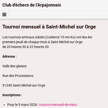
Club d'échecs de l'Arpajonnais
Tournoi mensuel à Saint-Michel sur Orge
Les tournois amicaux adulte (Cadence 10 mn Ko) ont lieu les
premiers jeudi de chaque mois à Saint-Michel sur Orge
de 20 heures 30 à 22 heures 30.
Adresse :
Salle des glaises
Rue des Processions
91240 Saint-Michel-sur-Orge
Inscriptions :
Pour le 5 mars 2026 :
tournoi-mensuel-de-mars