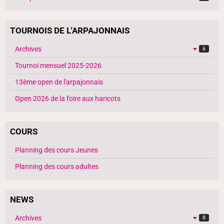
TOURNOIS DE L'ARPAJONNAIS
Archives
6
Tournoi mensuel 2025-2026
13ème open de l'arpajonnais
Open 2026 de la foire aux haricots
COURS
Planning des cours Jeunes
Planning des cours adultes
NEWS
Archives
8