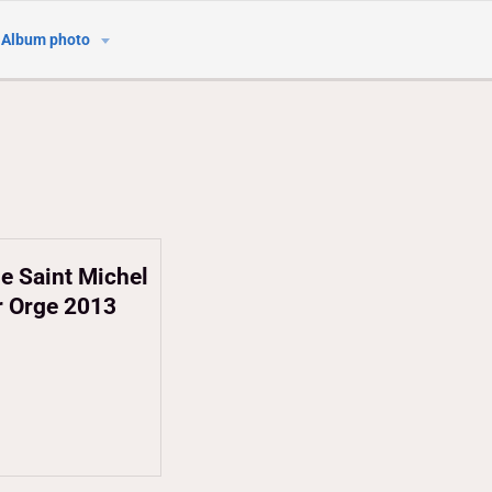
Album photo
de Saint Michel
r Orge 2013