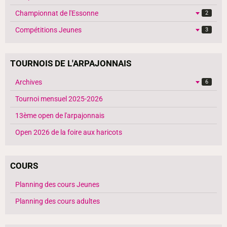
Championnat de l'Essonne
2
Compétitions Jeunes
3
TOURNOIS DE L'ARPAJONNAIS
Archives
6
Tournoi mensuel 2025-2026
13ème open de l'arpajonnais
Open 2026 de la foire aux haricots
COURS
Planning des cours Jeunes
Planning des cours adultes