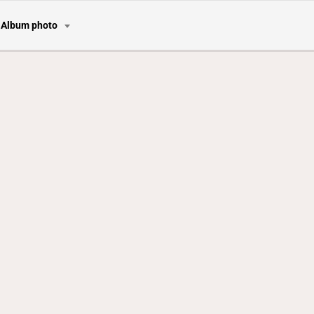
Album photo