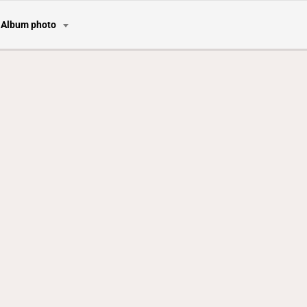
Album photo