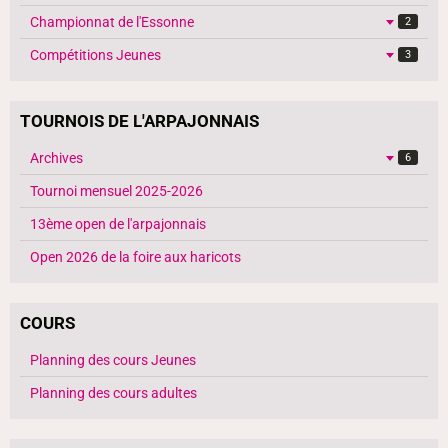
Championnat de l'Essonne
2
Compétitions Jeunes
3
TOURNOIS DE L'ARPAJONNAIS
Archives
6
Tournoi mensuel 2025-2026
13ème open de l'arpajonnais
Open 2026 de la foire aux haricots
COURS
Planning des cours Jeunes
Planning des cours adultes