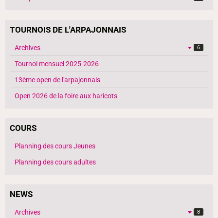
TOURNOIS DE L'ARPAJONNAIS
Archives
6
Tournoi mensuel 2025-2026
13ème open de l'arpajonnais
Open 2026 de la foire aux haricots
COURS
Planning des cours Jeunes
Planning des cours adultes
NEWS
Archives
8