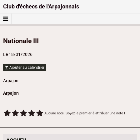
Club d'échecs de l'Arpajonnais
Nationale III
Le 18/01/2026
Ajouter au calendrier
Arpajon
Arpajon
Aucune note. Soyez le premier à attribuer une note !