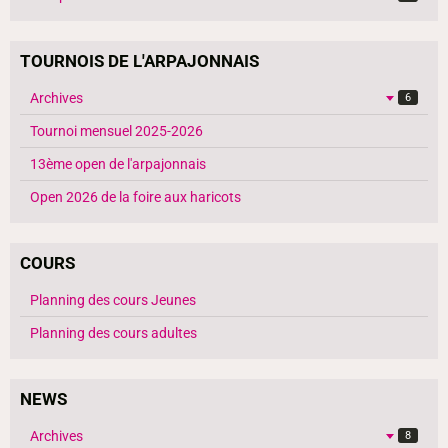
TOURNOIS DE L'ARPAJONNAIS
Archives
6
Tournoi mensuel 2025-2026
13ème open de l'arpajonnais
Open 2026 de la foire aux haricots
COURS
Planning des cours Jeunes
Planning des cours adultes
NEWS
Archives
8