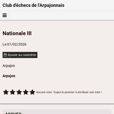
Club d'échecs de l'Arpajonnais
Nationale III
Le 01/02/2026
Ajouter au calendrier
Arpajon
Arpajon
Aucune note. Soyez le premier à attribuer une note !