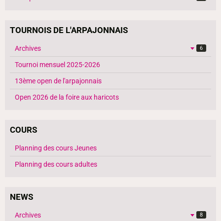
TOURNOIS DE L'ARPAJONNAIS
Archives
6
Tournoi mensuel 2025-2026
13ème open de l'arpajonnais
Open 2026 de la foire aux haricots
COURS
Planning des cours Jeunes
Planning des cours adultes
NEWS
Archives
8