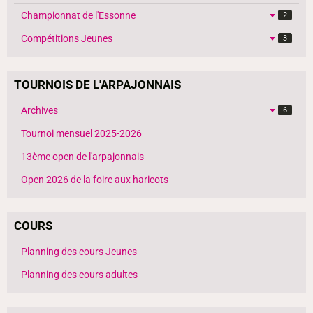
Championnat de l'Essonne
2
Compétitions Jeunes
3
TOURNOIS DE L'ARPAJONNAIS
Archives
6
Tournoi mensuel 2025-2026
13ème open de l'arpajonnais
Open 2026 de la foire aux haricots
COURS
Planning des cours Jeunes
Planning des cours adultes