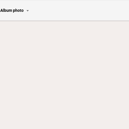
Album photo