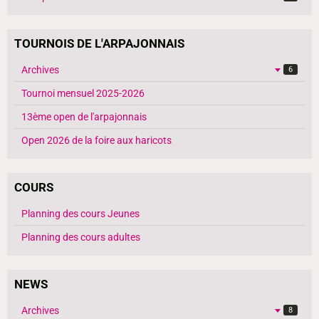
TOURNOIS DE L'ARPAJONNAIS
Archives
6
Tournoi mensuel 2025-2026
13ème open de l'arpajonnais
Open 2026 de la foire aux haricots
COURS
Planning des cours Jeunes
Planning des cours adultes
NEWS
Archives
8