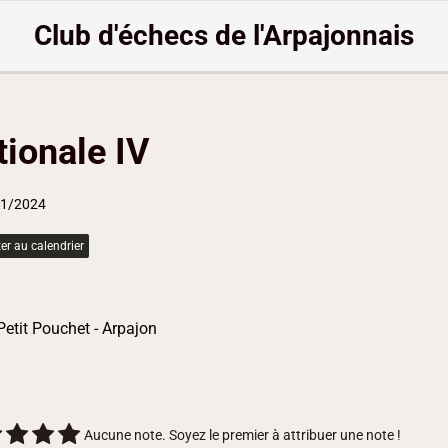
Club d'échecs de l'Arpajonnais
tionale IV
01/2024
er au calendrier
Petit Pouchet - Arpajon
Aucune note. Soyez le premier à attribuer une note !