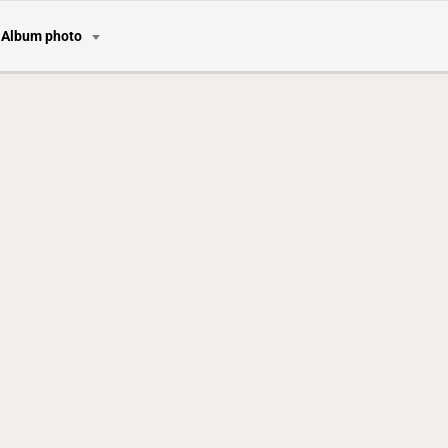
Album photo