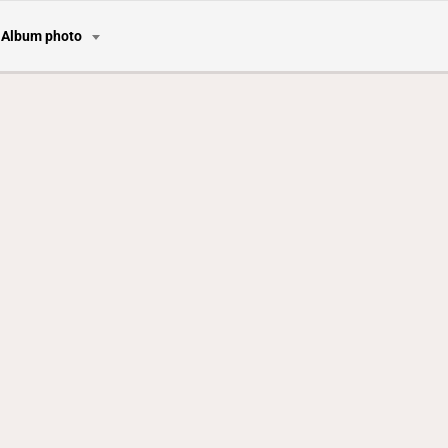
Album photo