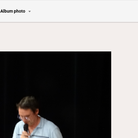
Album photo