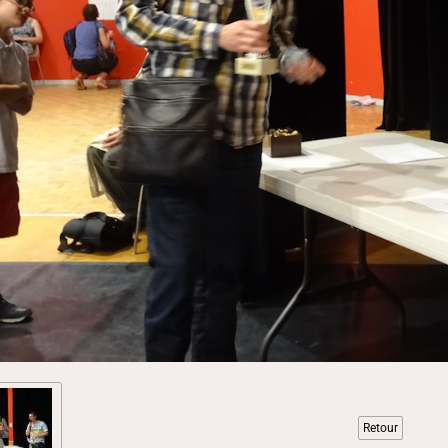
Retour