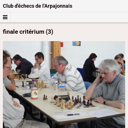
Club d'échecs de l'Arpajonnais
finale critérium (3)