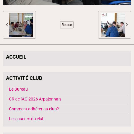
Retour
ACCUEIL
ACTIVITÉ CLUB
Le Bureau
CR de l'AG 2026 Arpajonnais
Comment adhérer au club?
Les joueurs du club