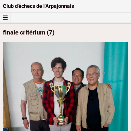
Club d'échecs de l'Arpajonnais
finale critérium (7)