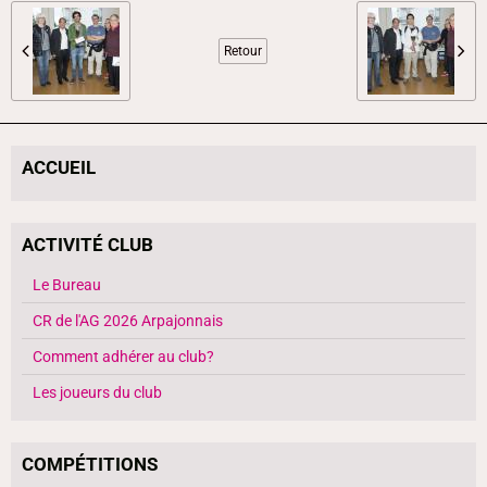
Retour
ACCUEIL
ACTIVITÉ CLUB
Le Bureau
CR de l'AG 2026 Arpajonnais
Comment adhérer au club?
Les joueurs du club
COMPÉTITIONS