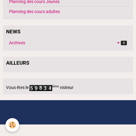
Planning des cours Jeunes
Planning des cours adultes
NEWS
Archives
8
AILLEURS
ème
Vous êtes le
visiteur