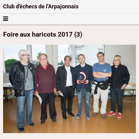
Club d'échecs de l'Arpajonnais
Foire aux haricots 2017 (3)