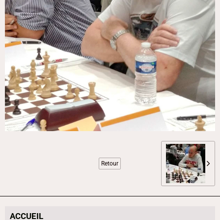
Retour
ACCUEIL