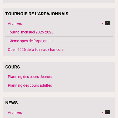
TOURNOIS DE L'ARPAJONNAIS
Archives
6
Tournoi mensuel 2025-2026
13ème open de l'arpajonnais
Open 2026 de la foire aux haricots
COURS
Planning des cours Jeunes
Planning des cours adultes
NEWS
Archives
8