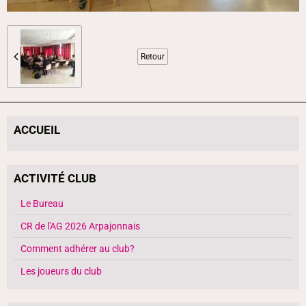
Retour
ACCUEIL
ACTIVITÉ CLUB
Le Bureau
CR de l'AG 2026 Arpajonnais
Comment adhérer au club?
Les joueurs du club