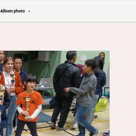
Album photo