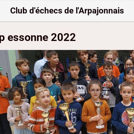
Club d'échecs de l'Arpajonnais
p essonne 2022