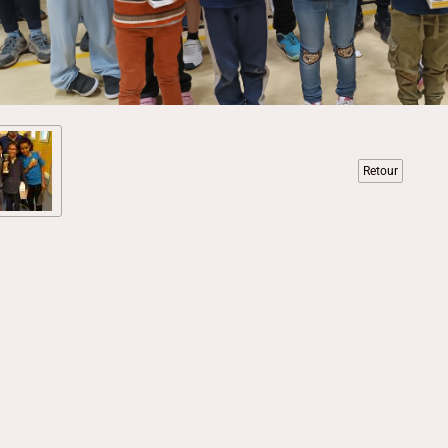
Retour