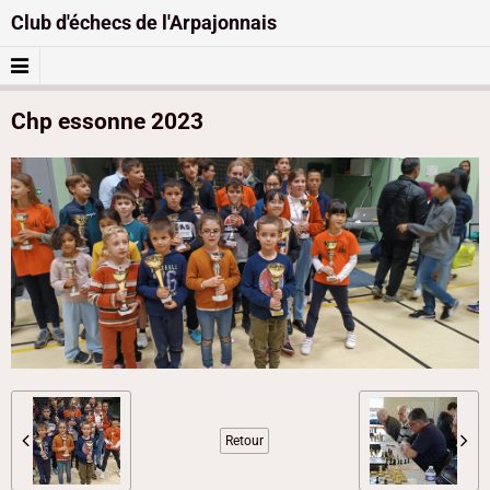
Club d'échecs de l'Arpajonnais
Chp essonne 2023
Retour