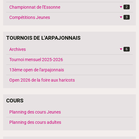
Championnat de l'Essonne
2
Compétitions Jeunes
3
TOURNOIS DE L'ARPAJONNAIS
Archives
6
Tournoi mensuel 2025-2026
13ème open de l'arpajonnais
Open 2026 de la foire aux haricots
COURS
Planning des cours Jeunes
Planning des cours adultes