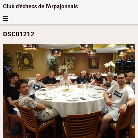
Club d'échecs de l'Arpajonnais
DSC01212