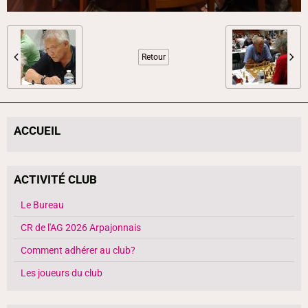
Retour
ACCUEIL
ACTIVITÉ CLUB
Le Bureau
CR de l'AG 2026 Arpajonnais
Comment adhérer au club?
Les joueurs du club