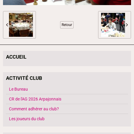
Retour
ACCUEIL
ACTIVITÉ CLUB
Le Bureau
CR de l'AG 2026 Arpajonnais
Comment adhérer au club?
Les joueurs du club