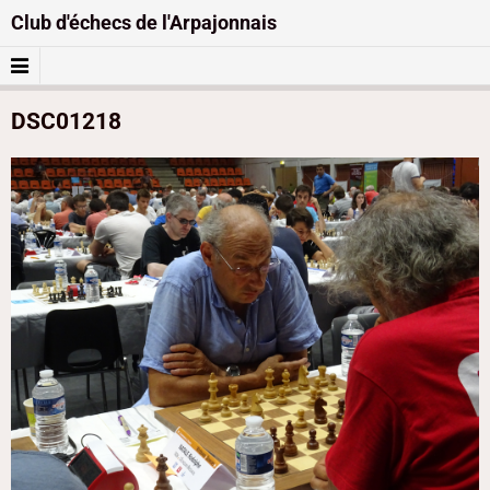
Club d'échecs de l'Arpajonnais
DSC01218