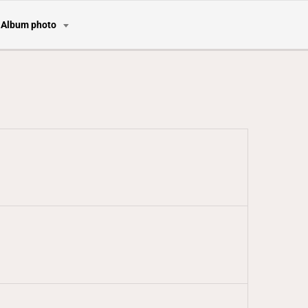
Album photo