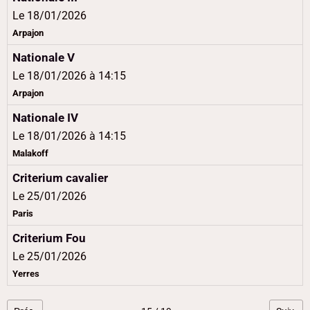
Le 18/01/2026
Arpajon
Nationale V
Le 18/01/2026
à 14:15
Arpajon
Nationale IV
Le 18/01/2026
à 14:15
Malakoff
Criterium cavalier
Le 25/01/2026
Paris
Criterium Fou
Le 25/01/2026
Yerres