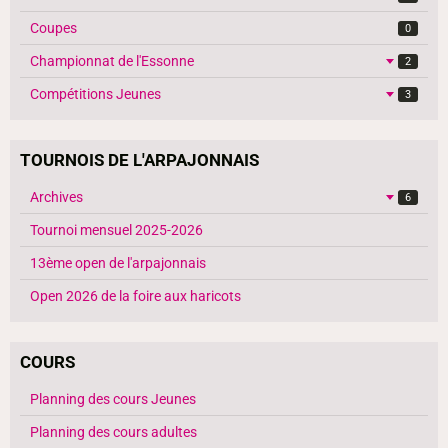
Coupes
0
Championnat de l'Essonne
2
Compétitions Jeunes
3
TOURNOIS DE L'ARPAJONNAIS
Archives
6
Tournoi mensuel 2025-2026
13ème open de l'arpajonnais
Open 2026 de la foire aux haricots
COURS
Planning des cours Jeunes
Planning des cours adultes