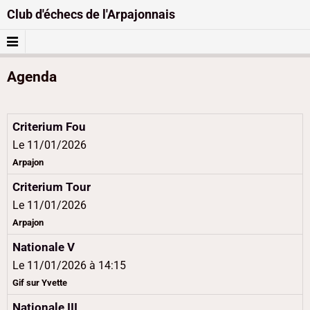
Club d'échecs de l'Arpajonnais
Agenda
Criterium Fou
Le 11/01/2026
Arpajon
Criterium Tour
Le 11/01/2026
Arpajon
Nationale V
Le 11/01/2026
à 14:15
Gif sur Yvette
Nationale III